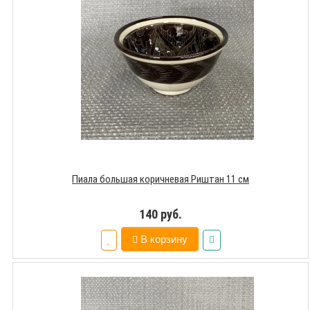
Пиала большая коричневая Риштан 11 см
140 руб.
В корзину