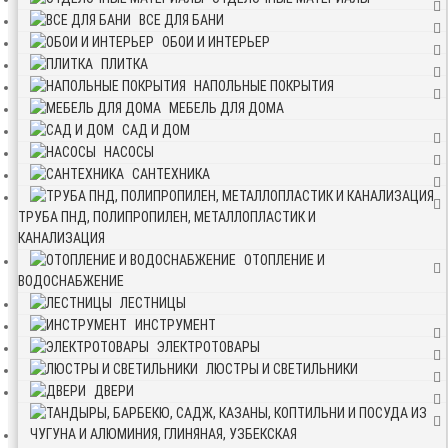
ВСЕ ДЛЯ БАНИ
ОБОИ И ИНТЕРЬЕР
ПЛИТКА
НАПОЛЬНЫЕ ПОКРЫТИЯ
МЕБЕЛЬ ДЛЯ ДОМА
САД И ДОМ
НАСОСЫ
САНТЕХНИКА
ТРУБА ПНД, ПОЛИПРОПИЛЕН, МЕТАЛЛОПЛАСТИК И
КАНАЛИЗАЦИЯ
ОТОПЛЕНИЕ И
ВОДОСНАБЖЕНИЕ
ЛЕСТНИЦЫ
ИНСТРУМЕНТ
ЭЛЕКТРОТОВАРЫ
ЛЮСТРЫ И СВЕТИЛЬНИКИ
ДВЕРИ