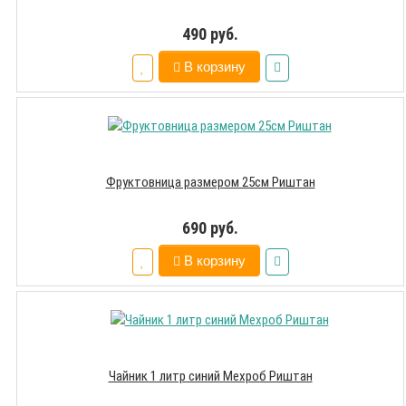
490 руб.
В корзину
Фруктовница размером 25см Риштан
690 руб.
В корзину
Чайник 1 литр синий Мехроб Риштан