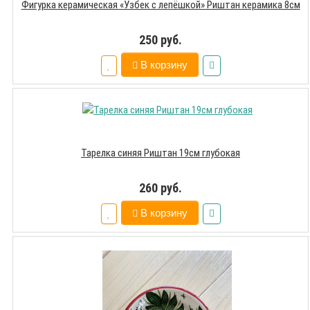
Фигурка керамическая «Узбек с лепёшкой» Риштан керамика 8см
250 руб.
В корзину
Тарелка синяя Риштан 19см глубокая
260 руб.
В корзину