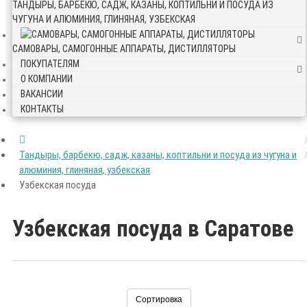
ТАНДЫРЫ, БАРБЕКЮ, САДЖ, КАЗАНЫ, КОПТИЛЬНИ И ПОСУДА ИЗ
ЧУГУНА И АЛЮМИНИЯ, ГЛИНЯНАЯ, УЗБЕКСКАЯ
САМОВАРЫ, САМОГОННЫЕ АППАРАТЫ, ДИСТИЛЛЯТОРЫ
ПОКУПАТЕЛЯМ
О КОМПАНИИ
ВАКАНСИИ
КОНТАКТЫ
Тандыры, барбекю, садж, казаны, коптильни и посуда из чугуна и
алюминия, глиняная, узбекская
Узбекская посуда
Узбекская посуда в Саратове
Сортировка