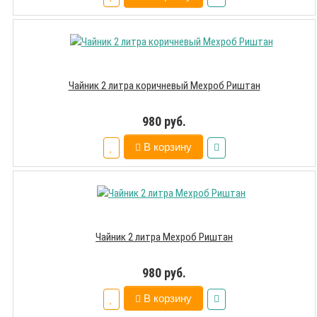
Чайник 2 литра коричневый Мехроб Риштан
980 руб.
В корзину
Чайник 2 литра Мехроб Риштан
980 руб.
В корзину