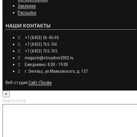
Закладки
Рассылка
НАШИ КОНТАКТЫ
+7 (8453) 56-45-05
+7 (8453) 765-766
+7 (8453) 765-765
magazin@stroydvor2002.ru
Ежедневно: 8:00 - 19:00
г. Энгельс, ул.Маяковского, д. 157
Веб-студия
Сайт-Профи
×
Видеообзор