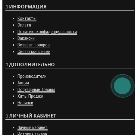
ИНФОРМАЦИЯ
Контакты
Оплата
Политика конфиденциальности
Вакансии
Возврат товаров
Связаться с нами
ДОПОЛНИТЕЛЬНО
Производители
Акции
Популярные Товары
Хиты Продаж
Новинки
ЛИЧНЫЙ КАБИНЕТ
Личный кабинет
История заказа