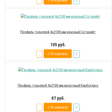
В корзину
Профиль торцевой 4х2100 мм красный Соталайт
105 руб.
В корзину
Профиль торцевой 4х2100 мм молочный Карбогласс
87 руб.
В корзину