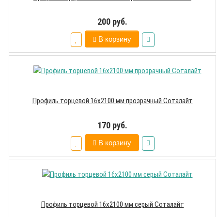
200 руб.
В корзину
Профиль торцевой 16х2100 мм прозрачный Соталайт
170 руб.
В корзину
Профиль торцевой 16х2100 мм серый Соталайт