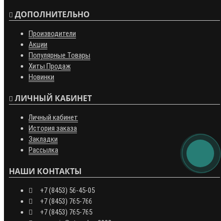
ДОПОЛНИТЕЛЬНО
Производители
Акции
Популярные Товары
Хиты Продаж
Новинки
ЛИЧНЫЙ КАБИНЕТ
Личный кабинет
История заказа
Закладки
Рассылка
НАШИ КОНТАКТЫ
+7 (8453) 56-45-05
+7 (8453) 765-766
+7 (8453) 765-765