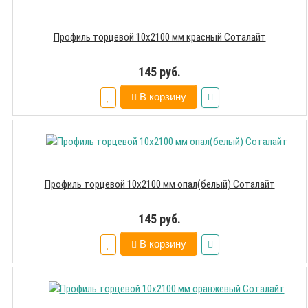
Профиль торцевой 10х2100 мм красный Соталайт
145 руб.
В корзину
Профиль торцевой 10х2100 мм опал(белый) Соталайт
145 руб.
В корзину