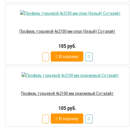
Профиль торцевой 4х2100 мм опал (белый) Соталайт
105 руб.
В корзину
Профиль торцевой 4х2100 мм оранжевый Соталайт
105 руб.
В корзину