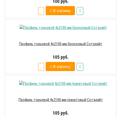
100 руб.
В корзину
Профиль торцевой 4х2100 мм бронзовый Соталайт
105 руб.
В корзину
Профиль торцевой 4х2100 мм гранатовый Соталайт
105 руб.