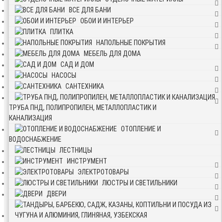
ВСЕ ДЛЯ БАНИ
ОБОИ И ИНТЕРЬЕР
ПЛИТКА
НАПОЛЬНЫЕ ПОКРЫТИЯ
МЕБЕЛЬ ДЛЯ ДОМА
САД И ДОМ
НАСОСЫ
САНТЕХНИКА
ТРУБА ПНД, ПОЛИПРОПИЛЕН, МЕТАЛЛОПЛАСТИК И
КАНАЛИЗАЦИЯ
ОТОПЛЕНИЕ И
ВОДОСНАБЖЕНИЕ
ЛЕСТНИЦЫ
ИНСТРУМЕНТ
ЭЛЕКТРОТОВАРЫ
ЛЮСТРЫ И СВЕТИЛЬНИКИ
ДВЕРИ