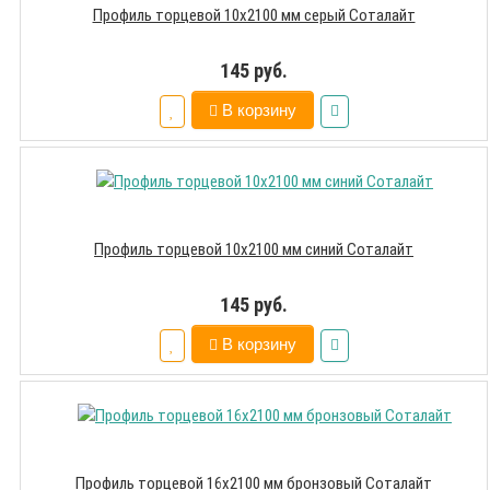
Профиль торцевой 10х2100 мм серый Соталайт
145 руб.
В корзину
Профиль торцевой 10х2100 мм синий Соталайт
145 руб.
В корзину
Профиль торцевой 16х2100 мм бронзовый Соталайт