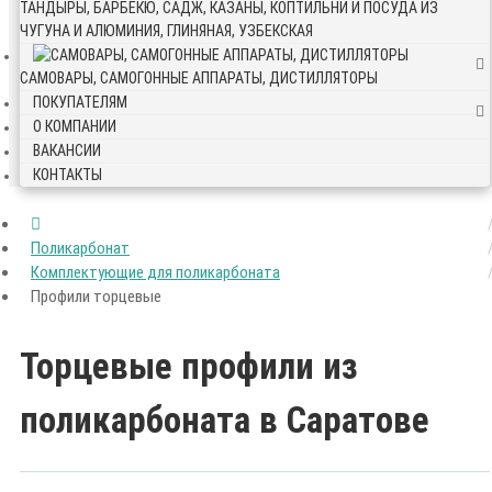
ТАНДЫРЫ, БАРБЕКЮ, САДЖ, КАЗАНЫ, КОПТИЛЬНИ И ПОСУДА ИЗ
ЧУГУНА И АЛЮМИНИЯ, ГЛИНЯНАЯ, УЗБЕКСКАЯ
САМОВАРЫ, САМОГОННЫЕ АППАРАТЫ, ДИСТИЛЛЯТОРЫ
ПОКУПАТЕЛЯМ
О КОМПАНИИ
ВАКАНСИИ
КОНТАКТЫ
Поликарбонат
Комплектующие для поликарбоната
Профили торцевые
Торцевые профили из
поликарбоната в Саратове