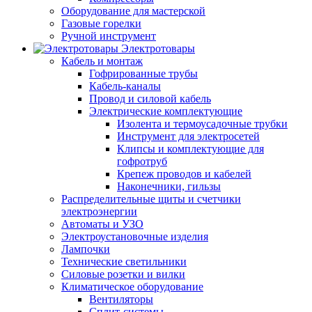
Оборудование для мастерской
Газовые горелки
Ручной инструмент
Электротовары
Кабель и монтаж
Гофрированные трубы
Кабель-каналы
Провод и силовой кабель
Электрические комплектующие
Изолента и термоусадочные трубки
Инструмент для электросетей
Клипсы и комплектующие для
гофротруб
Крепеж проводов и кабелей
Наконечники, гильзы
Распределительные щиты и счетчики
электроэнергии
Автоматы и УЗО
Электроустановочные изделия
Лампочки
Технические светильники
Силовые розетки и вилки
Климатическое оборудование
Вентиляторы
Сплит-системы