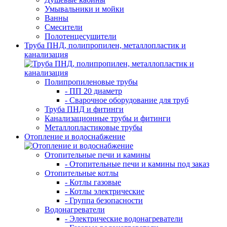
Умывальники и мойки
Ванны
Смесители
Полотенцесушители
Труба ПНД, полипропилен, металлопластик и
канализация
Полипропиленовые трубы
- ПП 20 диаметр
- Сварочное оборудование для труб
Труба ПНД и фитинги
Канализационные трубы и фитинги
Металлопластиковые трубы
Отопление и водоснабжение
Отопительные печи и камины
- Отопительные печи и камины под заказ
Отопительные котлы
- Котлы газовые
- Котлы электрические
- Группа безопасности
Водонагреватели
- Электрические водонагреватели