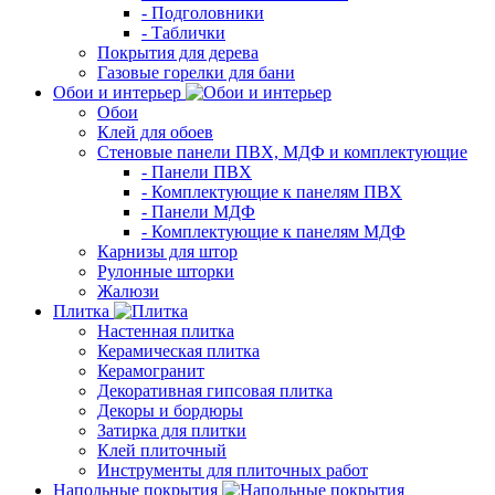
- Подголовники
- Таблички
Покрытия для дерева
Газовые горелки для бани
Обои и интерьер
Обои
Клей для обоев
Стеновые панели ПВХ, МДФ и комплектующие
- Панели ПВХ
- Комплектующие к панелям ПВХ
- Панели МДФ
- Комплектующие к панелям МДФ
Карнизы для штор
Рулонные шторки
Жалюзи
Плитка
Настенная плитка
Керамическая плитка
Керамогранит
Декоративная гипсовая плитка
Декоры и бордюры
Затирка для плитки
Клей плиточный
Инструменты для плиточных работ
Напольные покрытия