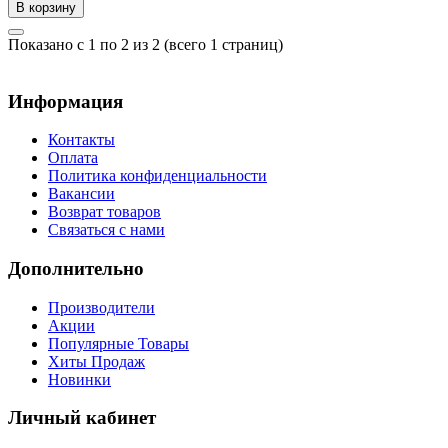
В корзину
Показано с 1 по 2 из 2 (всего 1 страниц)
Информация
Контакты
Оплата
Политика конфиденциальности
Вакансии
Возврат товаров
Связаться с нами
Дополнительно
Производители
Акции
Популярные Товары
Хиты Продаж
Новинки
Личный кабинет