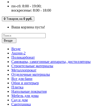
пн-сб: 8:00 - 19:00;
воскресенье: 8:00 - 18:00
0
Tоваров,
на
0 руб.
Ваша корзина пуста!
Везде
Везде
Акции-2
Поликарбонат
Самовары, самогонные аппараты, дистилляторы
Строительные материалы
Металлопрокат
Отделочные материалы
Все для бани
Обои и интерьер
Плитка
Напольные покрытия
Мебель для дома
Сад и дом
Сантехника