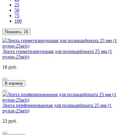
25
50
75
100
Показать:
24
Лента герметизирующая для поликарбоната 25 мм (1
рулон-25м/п)
18 руб.
В корзину
Лента перфорированная для поликарбоната 25 мм (1
рулон-25м/п)
22 руб.