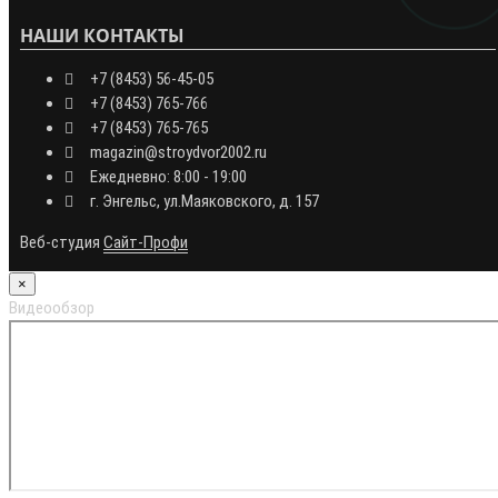
НАШИ КОНТАКТЫ
+7 (8453) 56-45-05
+7 (8453) 765-766
+7 (8453) 765-765
magazin@stroydvor2002.ru
Ежедневно: 8:00 - 19:00
г. Энгельс, ул.Маяковского, д. 157
Веб-студия
Сайт-Профи
×
Видеообзор