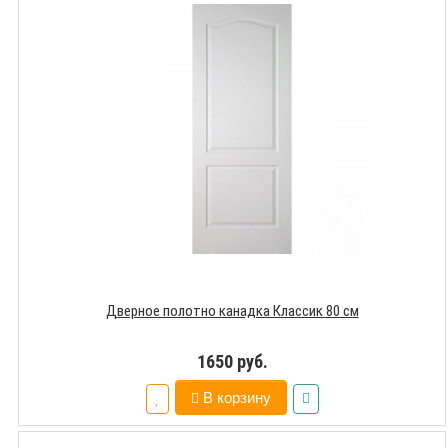
Дверное полотно канадка Классик 80 см
1650 руб.
В корзину