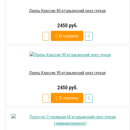
Дверь Классик 80 итальянский орех глухая
2450 руб.
В корзину
Дверь Классик 90 итальянский орех глухая
2450 руб.
В корзину