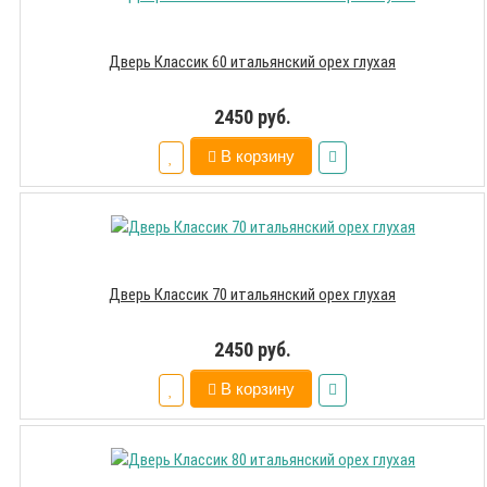
Дверь Классик 60 итальянский орех глухая
2450 руб.
В корзину
Дверь Классик 70 итальянский орех глухая
2450 руб.
В корзину