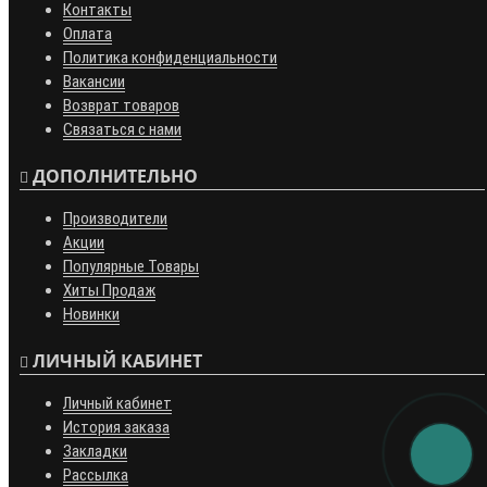
Контакты
Оплата
Политика конфиденциальности
Вакансии
Возврат товаров
Связаться с нами
ДОПОЛНИТЕЛЬНО
Производители
Акции
Популярные Товары
Хиты Продаж
Новинки
ЛИЧНЫЙ КАБИНЕТ
Личный кабинет
История заказа
Закладки
Рассылка