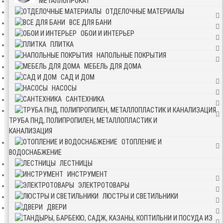
МЕТАЛЛОПРОКАТ
ОТДЕЛОЧНЫЕ МАТЕРИАЛЫ
ВСЕ ДЛЯ БАНИ
ОБОИ И ИНТЕРЬЕР
ПЛИТКА
НАПОЛЬНЫЕ ПОКРЫТИЯ
МЕБЕЛЬ ДЛЯ ДОМА
САД И ДОМ
НАСОСЫ
САНТЕХНИКА
ТРУБА ПНД, ПОЛИПРОПИЛЕН, МЕТАЛЛОПЛАСТИК И
КАНАЛИЗАЦИЯ
ОТОПЛЕНИЕ И
ВОДОСНАБЖЕНИЕ
ЛЕСТНИЦЫ
ИНСТРУМЕНТ
ЭЛЕКТРОТОВАРЫ
ЛЮСТРЫ И СВЕТИЛЬНИКИ
ДВЕРИ