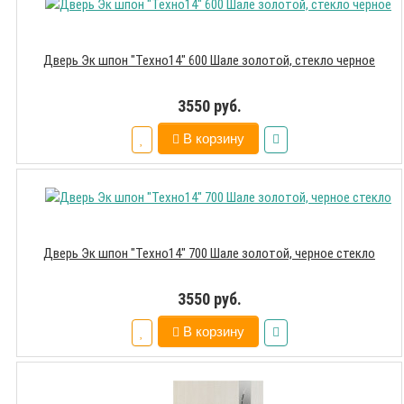
Дверь Эк шпон "Техно14" 600 Шале золотой, стекло черное
3550 руб.
В корзину
Дверь Эк шпон "Техно14" 700 Шале золотой, черное стекло
3550 руб.
В корзину