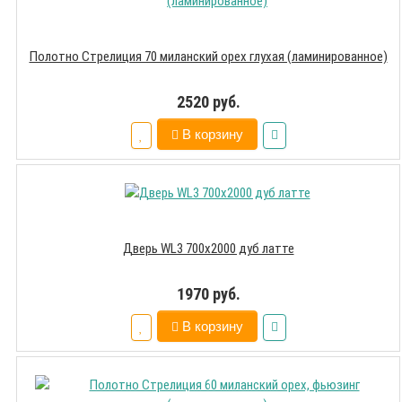
Полотно Стрелиция 70 миланский орех глухая (ламинированное)
2520 руб.
В корзину
Дверь WL3 700х2000 дуб латте
1970 руб.
В корзину