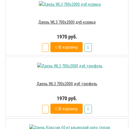
Дверь WL3 700х2000 дуб корица
1970 руб.
В корзину
Дверь WL3 700х2000 дуб трюфель
1970 руб.
В корзину