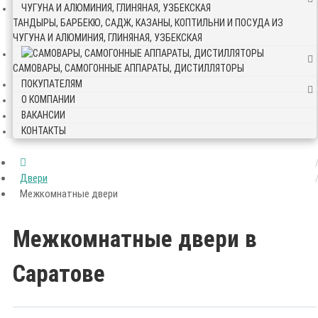
ТАНДЫРЫ, БАРБЕКЮ, САДЖ, КАЗАНЫ, КОПТИЛЬНИ И ПОСУДА ИЗ
ЧУГУНА И АЛЮМИНИЯ, ГЛИНЯНАЯ, УЗБЕКСКАЯ
САМОВАРЫ, САМОГОННЫЕ АППАРАТЫ, ДИСТИЛЛЯТОРЫ
ПОКУПАТЕЛЯМ
О КОМПАНИИ
ВАКАНСИИ
КОНТАКТЫ
Двери
Межкомнатные двери
Межкомнатные двери в
Саратове