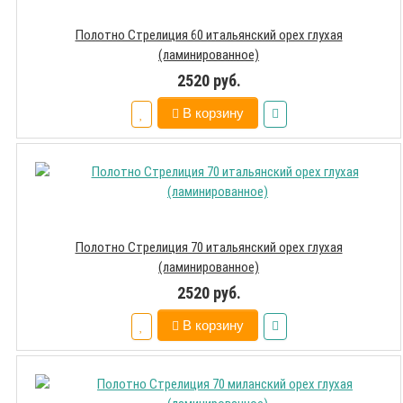
Полотно Стрелиция 60 итальянский орех глухая
(ламинированное)
2520 руб.
В корзину
Полотно Стрелиция 70 итальянский орех глухая
(ламинированное)
2520 руб.
В корзину