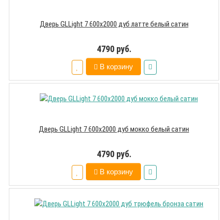
Дверь GLLight 7 600х2000 дуб латте белый сатин
4790 руб.
В корзину
Дверь GLLight 7 600х2000 дуб мокко белый сатин
4790 руб.
В корзину