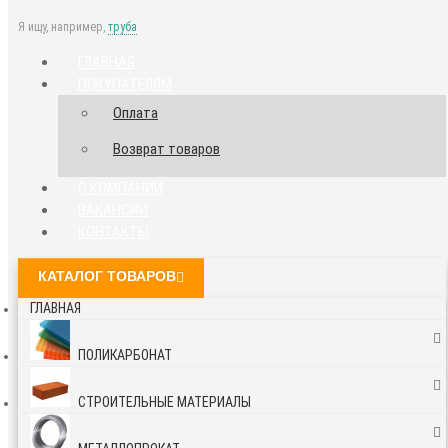
Я ищу, например,
труба
ГЛАВНАЯ
ПОКУПАТЕЛЯМ
Оплата
Возврат товаров
О КОМПАНИИ
ВАКАНСИИ
КОНТАКТЫ
КАТАЛОГ ТОВАРОВ
ГЛАВНАЯ
ПОЛИКАРБОНАТ
СТРОИТЕЛЬНЫЕ МАТЕРИАЛЫ