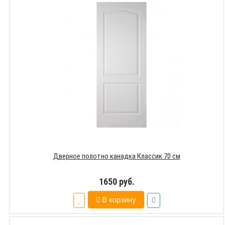
Дверное полотно канадка Классик 70 см
1650 руб.
В корзину